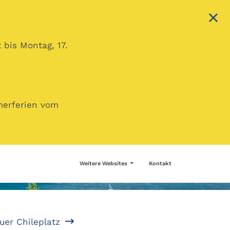
 bis Montag, 17.
merferien vom
Weitere Websites
Kontakt
uer Chileplatz