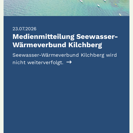
23.07.2026
Medienmitteilung Seewasser-
Wärmeverbund Kilchberg
Seewasser-Wärmeverbund Kilchberg wird
nicht weiterverfolgt.