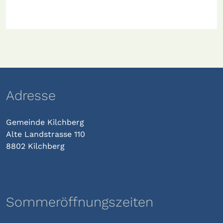
Adresse
Gemeinde Kilchberg
Alte Landstrasse 110
8802 Kilchberg
Sommeröffnungszeiten