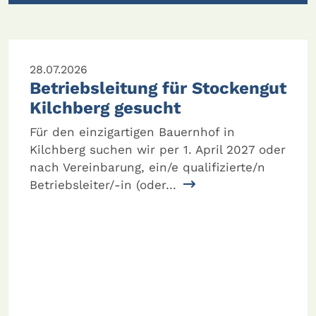
28.07.2026
Betriebsleitung für Stockengut
Kilchberg gesucht
Für den einzigartigen Bauernhof in
Kilchberg suchen wir per 1. April 2027 oder
nach Vereinbarung, ein/e qualifizierte/n
Betriebsleiter/-in (oder…