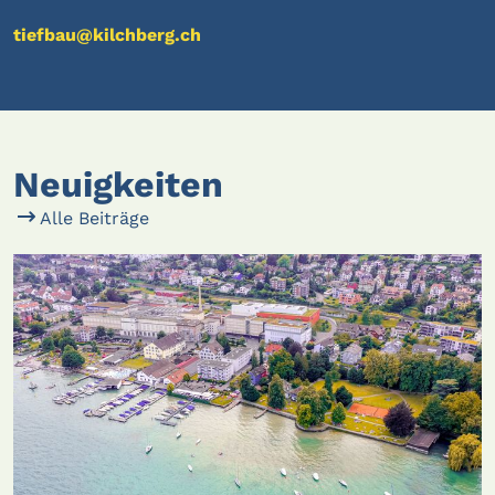
tiefbau@kilchberg.ch
Neuigkeiten
Alle Beiträge