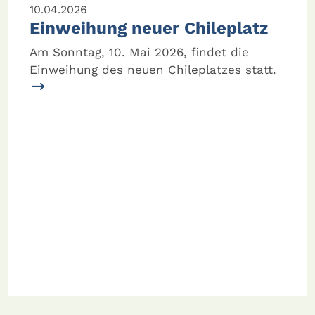
10.04.2026
Einweihung neuer Chileplatz
Am Sonntag, 10. Mai 2026, findet die
Einweihung des neuen Chileplatzes statt.