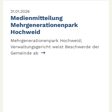
21.01.2026
Medienmitteilung
Mehrgenerationenpark
Hochweid
Mehrgenerationenpark Hochweid;
Verwaltungsgericht weist Beschwerde der
Gemeinde ab