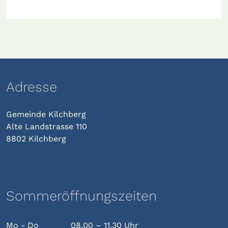
Adresse
Gemeinde Kilchberg
Alte Landstrasse 110
8802 Kilchberg
Sommeröffnungszeiten
Mo - Do
08.00 – 11.30 Uhr