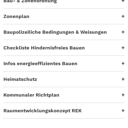
Bau- & Zonenordnung
Zonenplan
Baupolizeiliche Bedingungen & Weisungen
Checkliste Hindernisfreies Bauen
Infos energieeffizientes Bauen
Heimatschutz
Kommunaler Richtplan
Raumentwicklungskonzept REK