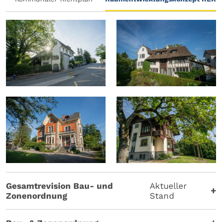
Gesamtrevision Bau- und
Aktueller
Zonenordnung
Stand