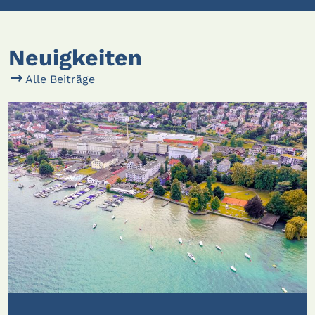
Neuigkeiten
Alle Beiträge