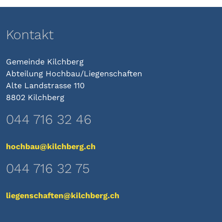
Kontakt
Gemeinde Kilchberg
Abteilung Hochbau/Liegenschaften
Alte Landstrasse 110
8802 Kilchberg
044 716 32 46
hochbau@kilchberg.ch
044 716 32 75
liegenschaften@kilchberg.ch