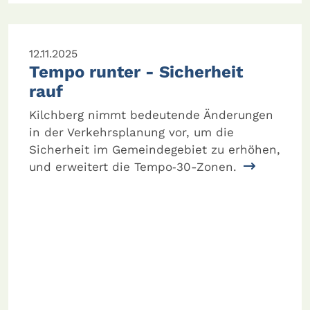
12.11.2025
Tempo runter - Sicherheit
rauf
Kilchberg nimmt bedeutende Änderungen
in der Verkehrsplanung vor, um die
Sicherheit im Gemeindegebiet zu erhöhen,
und erweitert die Tempo‑30-Zonen.