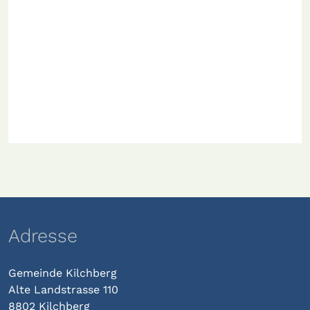
Adresse
Gemeinde Kilchberg
Alte Landstrasse 110
8802 Kilchberg