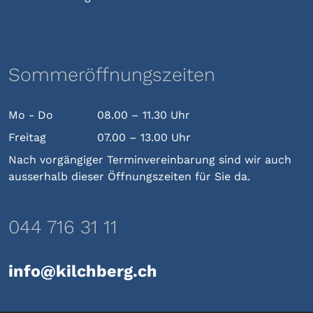
Sommeröffnungszeiten
Mo - Do
08.00 – 11.30 Uhr
Freitag
07.00 – 13.00 Uhr
Nach vorgängiger Terminvereinbarung sind wir auch
ausserhalb dieser Öffnungszeiten für Sie da.
044 716 31 11
info@kilchberg.ch