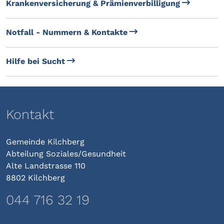
Krankenversicherung & Prämienverbilligung
Notfall - Nummern & Kontakte
Hilfe bei Sucht
Kontakt
Gemeinde Kilchberg
Abteilung Soziales/Gesundheit
Alte Landstrasse 110
8802 Kilchberg
044 716 32 19