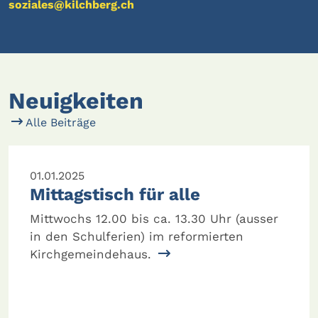
soziales@kilchberg.ch
Neuigkeiten
Alle Beiträge
01.01.2025
Mittagstisch für alle
Mittwochs 12.00 bis ca. 13.30 Uhr (ausser
in den Schulferien) im reformierten
Kirchgemeindehaus.