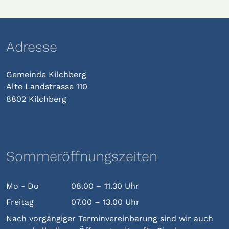
Adresse
Gemeinde Kilchberg
Alte Landstrasse 110
8802 Kilchberg
Sommeröffnungszeiten
Mo - Do
08.00 – 11.30 Uhr
Freitag
07.00 – 13.00 Uhr
Nach vorgängiger Terminvereinbarung sind wir auch