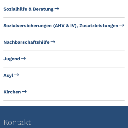
Sozialhilfe & Beratung
Sozialversicherungen (AHV & IV), Zusatzleistungen
Nachbarschaftshilfe
Jugend
Asyl
Kirchen
Kontakt