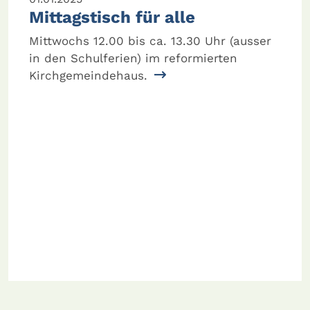
Mittagstisch für alle
Mittwochs 12.00 bis ca. 13.30 Uhr (ausser
in den Schulferien) im reformierten
Kirchgemeindehaus.