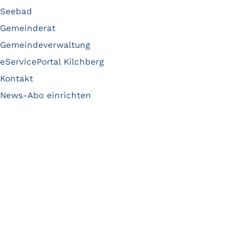
Seebad
Gemeinderat
Gemeindeverwaltung
eServicePortal Kilchberg
Kontakt
News-Abo einrichten