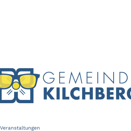
Veranstaltungen