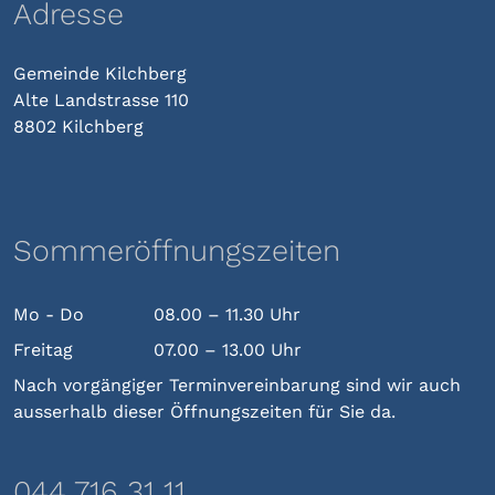
Adresse
Gemeinde Kilchberg
Alte Landstrasse 110
8802 Kilchberg
Sommeröffnungszeiten
Mo - Do
08.00 – 11.30 Uhr
Freitag
07.00 – 13.00 Uhr
Nach vorgängiger Terminvereinbarung sind wir auch
ausserhalb dieser Öffnungszeiten für Sie da.
044 716 31 11