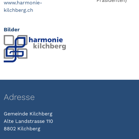
Präsidenten)
www.harmonie-
kilchberg.ch
Bilder
Adresse
Gemeinde Kilchberg
Alte Landstrasse 110
8802 Kilchberg