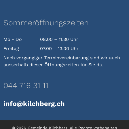
Sommeröffnungszeiten
Mo - Do
08.00 – 11.30 Uhr
Freitag
07.00 – 13.00 Uhr
Nach vorgängiger Terminvereinbarung sind wir auch
ausserhalb dieser Öffnungszeiten für Sie da.
044 716 31 11
info@kilchberg.ch
© 2026 Gemeinde Kilchberg. Alle Rechte vorbehalten