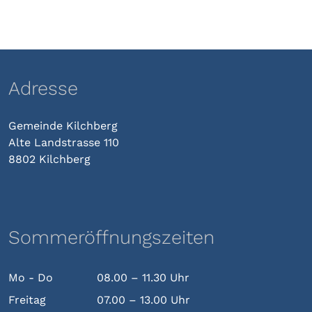
Adresse
Gemeinde Kilchberg
Alte Landstrasse 110
8802 Kilchberg
Sommeröffnungszeiten
Mo - Do
08.00 – 11.30 Uhr
Freitag
07.00 – 13.00 Uhr