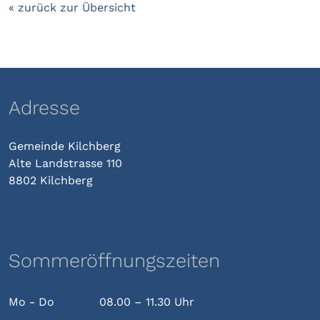
« zurück zur Übersicht
Adresse
Gemeinde Kilchberg
Alte Landstrasse 110
8802 Kilchberg
Sommeröffnungszeiten
Mo - Do
08.00 – 11.30 Uhr