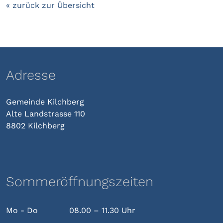
« zurück zur Übersicht
Adresse
Gemeinde Kilchberg
Alte Landstrasse 110
8802 Kilchberg
Sommeröffnungszeiten
Mo - Do
08.00 – 11.30 Uhr