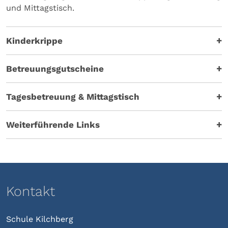
und Mittagstisch.
Kinderkrippe
Betreuungsgutscheine
Tagesbetreuung & Mittagstisch
Weiterführende Links
Kontakt
Schule Kilchberg