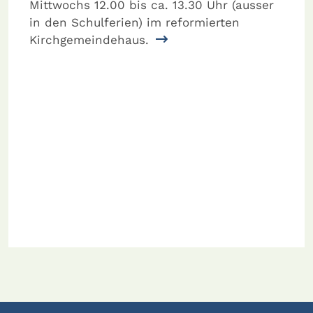
Mittwochs 12.00 bis ca. 13.30 Uhr (ausser
in den Schulferien) im reformierten
Kirchgemeindehaus.