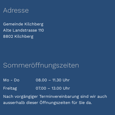
Adresse
Gemeinde Kilchberg
Alte Landstrasse 110
8802 Kilchberg
Sommeröffnungszeiten
Mo - Do
08.00 – 11.30 Uhr
Freitag
07.00 – 13.00 Uhr
Nach vorgängiger Terminvereinbarung sind wir auch
ausserhalb dieser Öffnungszeiten für Sie da.