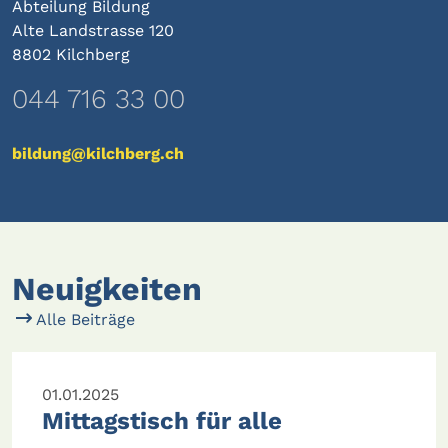
Abteilung Bildung
Alte Landstrasse 120
8802 Kilchberg
044 716 33 00
bildung@kilchberg.ch
Neuigkeiten
Alle Beiträge
01.01.2025
Mittagstisch für alle