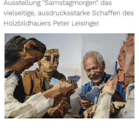
Ausstellung "Samstagmorgen" das
vielseitige, ausdrucksstarke Schaffen des
Holzbildhauers Peter Leisinger.