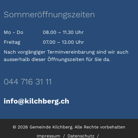
Sommeröffnungszeiten
Mo - Do
08.00 – 11.30 Uhr
Freitag
07.00 – 13.00 Uhr
Nach vorgängiger Terminvereinbarung sind wir auch
ausserhalb dieser Öffnungszeiten für Sie da.
044 716 31 11
info@kilchberg.ch
© 2026 Gemeinde Kilchberg. Alle Rechte vorbehalten
Impressum
Datenschutz