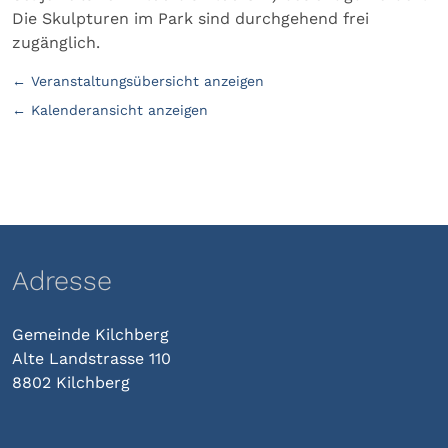
Die Skulpturen im Park sind durchgehend frei
zugänglich.
← Veranstaltungsübersicht anzeigen
← Kalenderansicht anzeigen
Adresse
Gemeinde Kilchberg
Alte Landstrasse 110
8802 Kilchberg