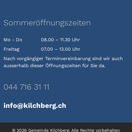
Sommeröffnungszeiten
Mo - Do
08.00 – 11.30 Uhr
Freitag
07.00 – 13.00 Uhr
Nach vorgängiger Terminvereinbarung sind wir auch
ausserhalb dieser Öffnungszeiten für Sie da.
044 716 31 11
info@kilchberg.ch
© 2026 Gemeinde Kilchberg. Alle Rechte vorbehalten