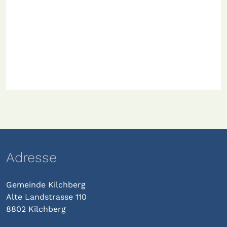
Adresse
Gemeinde Kilchberg
Alte Landstrasse 110
8802 Kilchberg