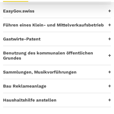
EasyGov.swiss
Führen eines Klein- und Mittelverkaufsbetrieb
Gastwirte-Patent
Benutzung des kommunalen öffentlichen
Grundes
Sammlungen, Musikvorführungen
Bau Reklameanlage
Haushaltshilfe anstellen