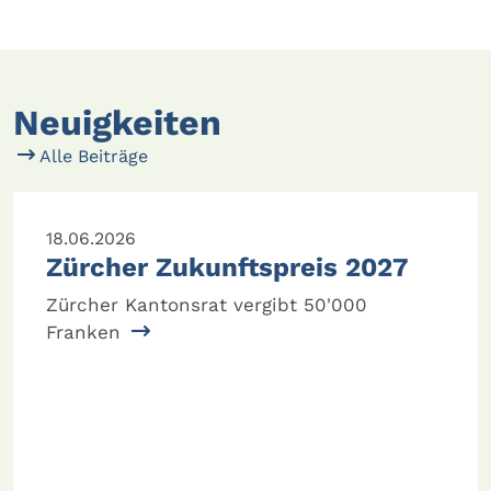
Neuigkeiten
Alle Beiträge
18.06.2026
Zürcher Zukunftspreis 2027
Zürcher Kantonsrat vergibt 50'000
Franken