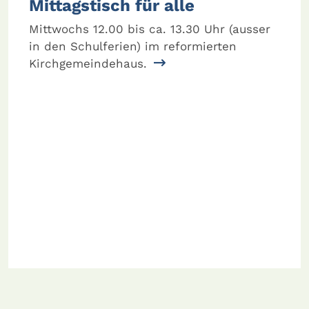
Mittagstisch für alle
Mittwochs 12.00 bis ca. 13.30 Uhr (ausser
in den Schulferien) im reformierten
Kirchgemeindehaus.