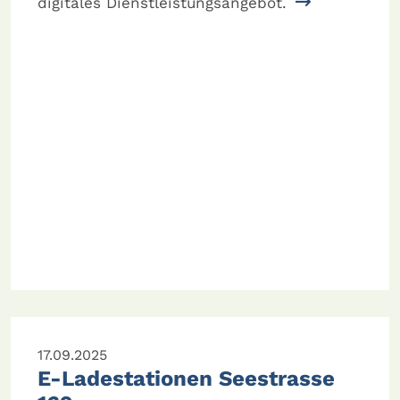
digitales Dienstleistungsangebot.
17.09.2025
E-Ladestationen Seestrasse