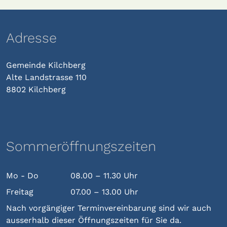
Adresse
Gemeinde Kilchberg
Alte Landstrasse 110
8802 Kilchberg
Sommeröffnungszeiten
Mo - Do
08.00 – 11.30 Uhr
Freitag
07.00 – 13.00 Uhr
Nach vorgängiger Terminvereinbarung sind wir auch
ausserhalb dieser Öffnungszeiten für Sie da.