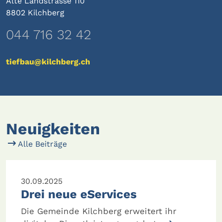
Alte Landstrasse 110
8802 Kilchberg
044 716 32 42
tiefbau@kilchberg.ch
Neuigkeiten
Alle Beiträge
30.09.2025
Drei neue eServices
Die Gemeinde Kilchberg erweitert ihr