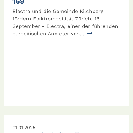
169
Electra und die Gemeinde Kilchberg
fördern Elektromobilität Zürich, 16.
September - Electra, einer der führenden
europäischen Anbieter von…
01.01.2025