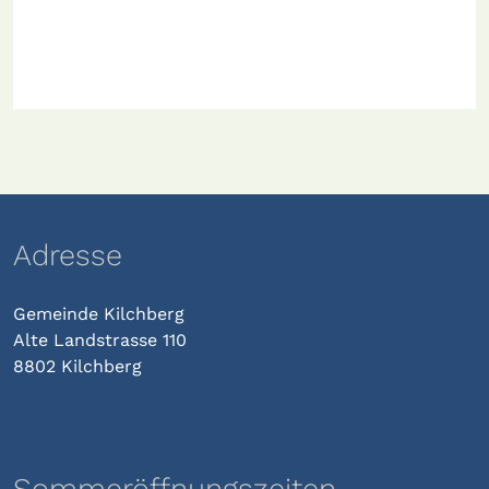
Adresse
Gemeinde Kilchberg
Alte Landstrasse 110
8802 Kilchberg
Sommeröffnungszeiten