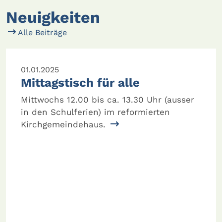
Neuigkeiten
Alle Beiträge
01.01.2025
Mittagstisch für alle
Mittwochs 12.00 bis ca. 13.30 Uhr (ausser
in den Schulferien) im reformierten
Kirchgemeindehaus.