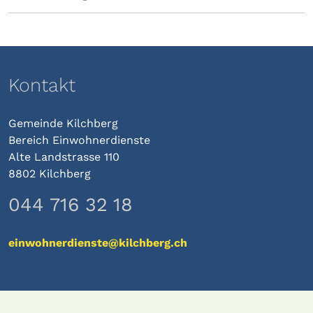
Kontakt
Gemeinde Kilchberg
Bereich Einwohnerdienste
Alte Landstrasse 110
8802 Kilchberg
044 716 32 18
einwohnerdienste@kilchberg.ch