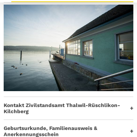
Kontakt Zivilstandsamt Thalwil-Rüschlikon-
Kilchberg
Geburtsurkunde, Familienausweis &
Anerkennungsschein