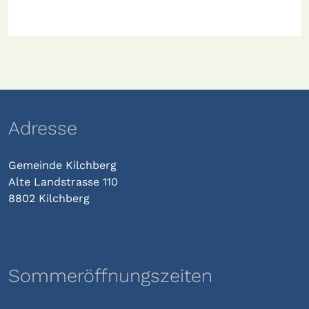
Adresse
Gemeinde Kilchberg
Alte Landstrasse 110
8802 Kilchberg
Sommeröffnungszeiten