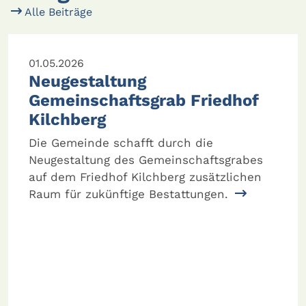
Alle Beiträge
01.05.2026
Neugestaltung
Gemeinschaftsgrab Friedhof
Kilchberg
Die Gemeinde schafft durch die
Neugestaltung des Gemeinschaftsgrabes
auf dem Friedhof Kilchberg zusätzlichen
Raum für zukünftige Bestattungen.