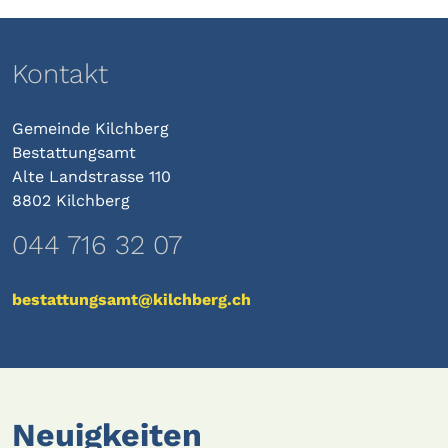
Kontakt
Gemeinde Kilchberg
Bestattungsamt
Alte Landstrasse 110
8802 Kilchberg
044 716 32 07
bestattungsamt@kilchberg.ch
Neuigkeiten