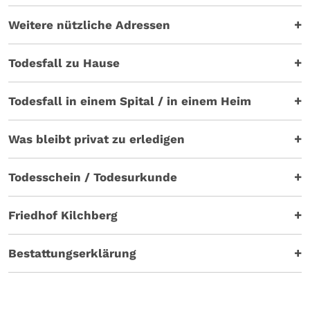
Weitere nützliche Adressen
Todesfall zu Hause
Todesfall in einem Spital / in einem Heim
Was bleibt privat zu erledigen
Todesschein / Todesurkunde
Friedhof Kilchberg
Bestattungserklärung