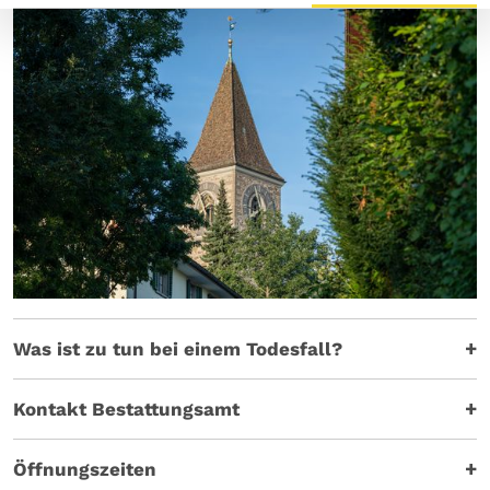
Was ist zu tun bei einem Todesfall?
Kontakt Bestattungsamt
Öffnungszeiten